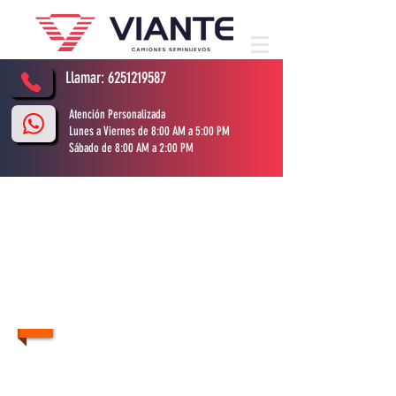
Llamar:
6251219587
Atención Personalizada
Lunes a Viernes de 8:00 AM a 5:00 PM
Sábado de 8:00 AM a 2:00 PM