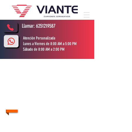
Llamar:
6251219587
Atención Personalizada
Lunes a Viernes de 8:00 AM a 5:00 PM
Sábado de 8:00 AM a 2:00 PM