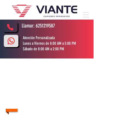
Llamar:
6251219587
Atención Personalizada
Lunes a Viernes de 8:00 AM a 5:00 PM
Sábado de 8:00 AM a 2:00 PM